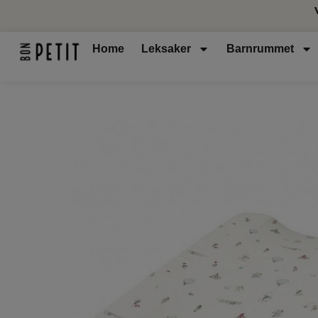
Home
Leksaker
Barnrummet