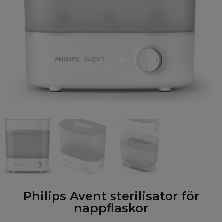
Philips Avent sterilisator för
nappflaskor