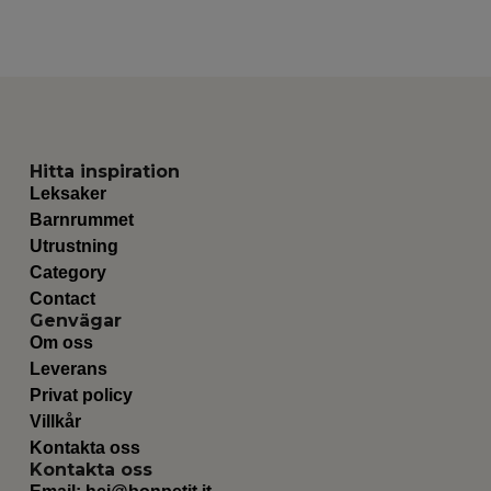
Hitta inspiration
Leksaker
Barnrummet
Utrustning
Category
Contact
Genvägar
Om oss
Leverans
Privat policy
Villkår
Kontakta oss
Kontakta oss