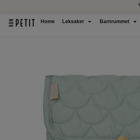
Home
Leksaker
Barnrummet