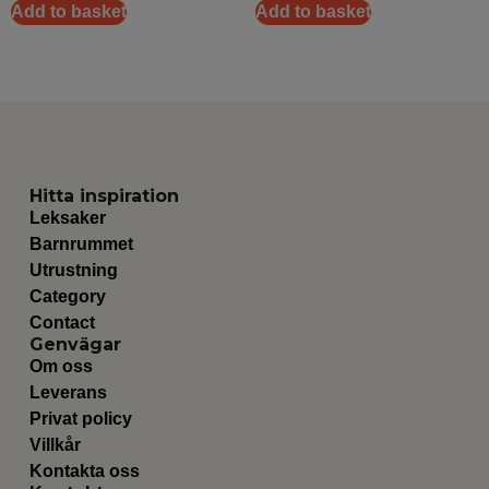
Add to basket
Add to basket
Hitta inspiration
Leksaker
Barnrummet
Utrustning
Category
Contact
Genvägar
Om oss
Leverans
Privat policy
Villkår
Kontakta oss