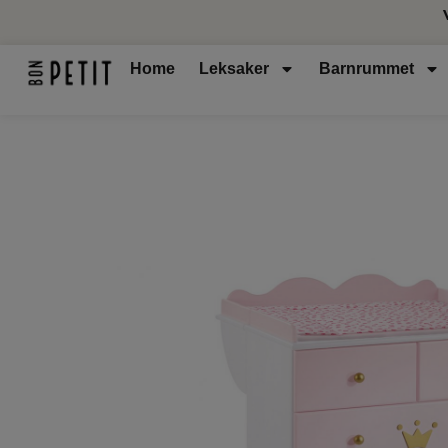
Home
Leksaker
Barnrummet