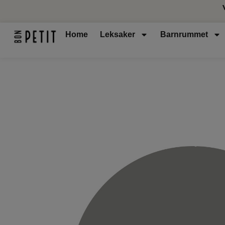
Home
Leksaker
Barnrummet