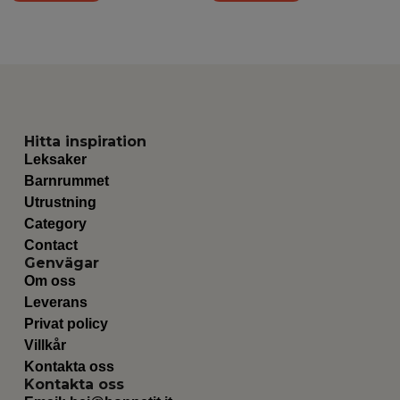
Hitta inspiration
Leksaker
Barnrummet
Utrustning
Category
Contact
Genvägar
Om oss
Leverans
Privat policy
Villkår
Kontakta oss
Kontakta oss