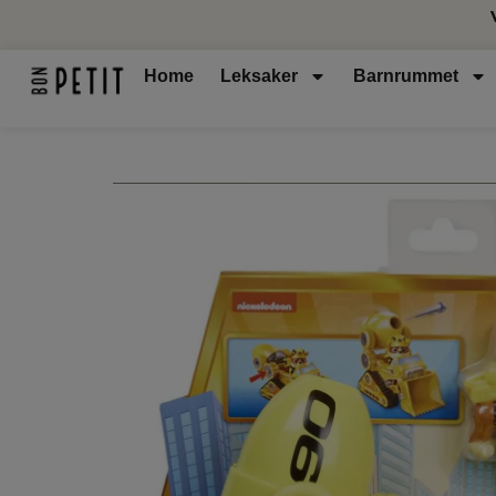
Home
Leksaker
Barnrummet