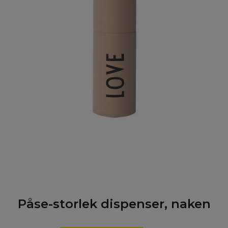
Påse-storlek dispenser, naken