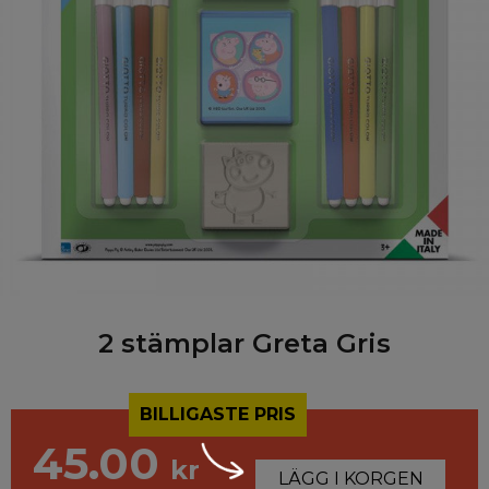
2 stämplar Greta Gris
BILLIGASTE PRIS
45.00
kr
LÄGG I KORGEN